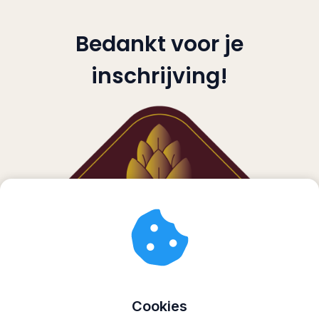
Bedankt voor je
inschrijving!
Cookies