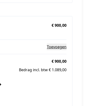
€ 900,00
Toevoegen
€ 900,00
Bedrag incl. btw € 1.089,00