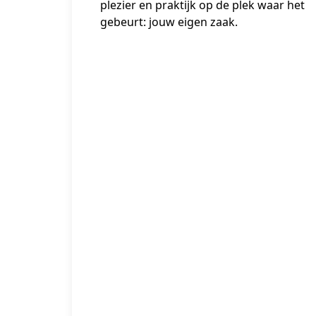
plezier en praktijk op de plek waar het 
gebeurt: jouw eigen zaak.