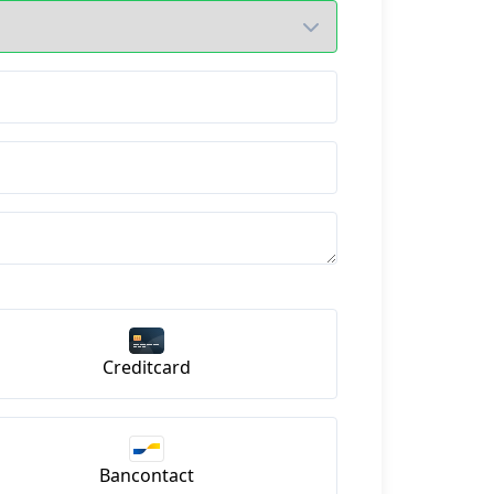
Creditcard
Bancontact